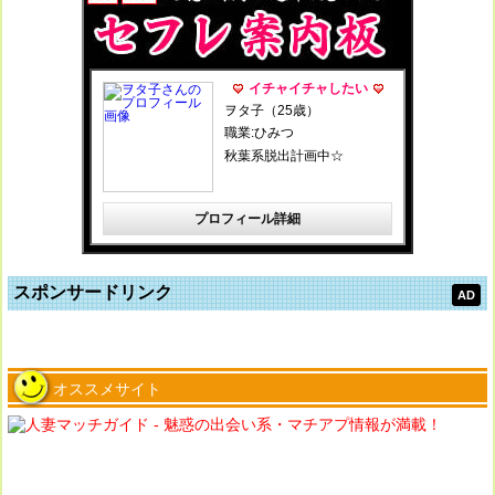
スポンサードリンク
オススメサイト